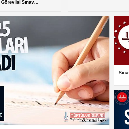
Sınav