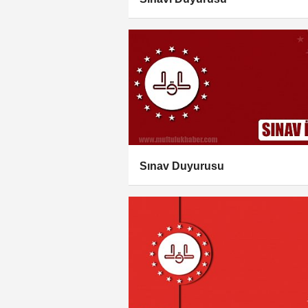
Sınav Duyurusu