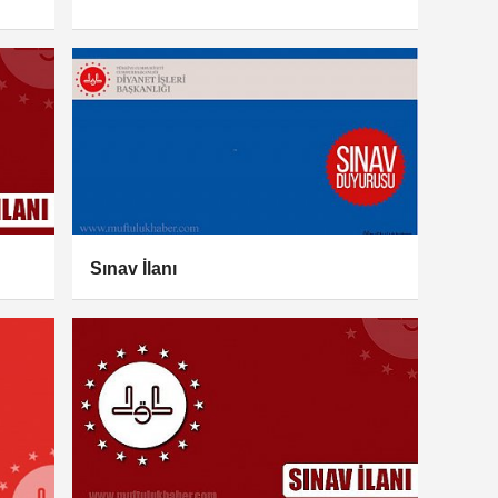
Sınav İlanı