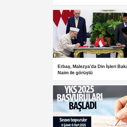
Erbaş, Malezya'da Din İşleri Bak
Naim ile görüştü