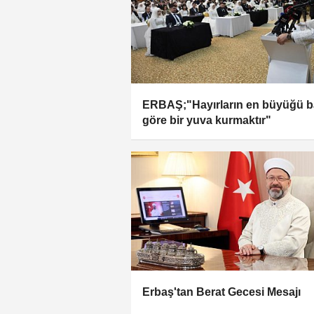
ERBAŞ;"Hayırların en büyüğü 
göre bir yuva kurmaktır"
Erbaş'tan Berat Gecesi Mesajı