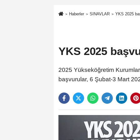
Haberler
SINAVLAR
YKS 2025 baş
YKS 2025 başvur
2025 Yükseköğretim Kurumları 
başvurular, 6 Şubat-3 Mart 2025