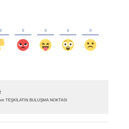
R
.com TEŞKİLATIN BULUŞMA NOKTASI