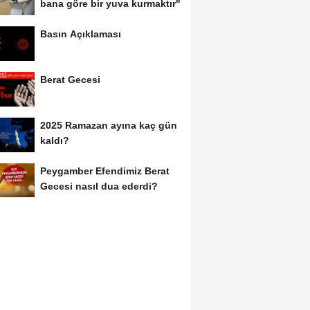
bana göre bir yuva kurmaktır"
Basın Açıklaması
Berat Gecesi
2025 Ramazan ayına kaç gün
kaldı?
Peygamber Efendimiz Berat
Gecesi nasıl dua ederdi?