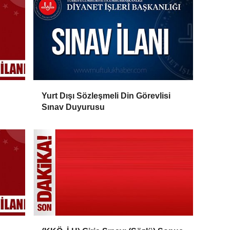
Yurt Dışı Sözleşmeli Din Görevlisi
Sınav Duyurusu