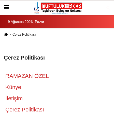
9 Ağustos 2026, Pazar
Çerez Politikası
Çerez Politikası
RAMAZAN ÖZEL
Künye
İletişim
Çerez Politikası