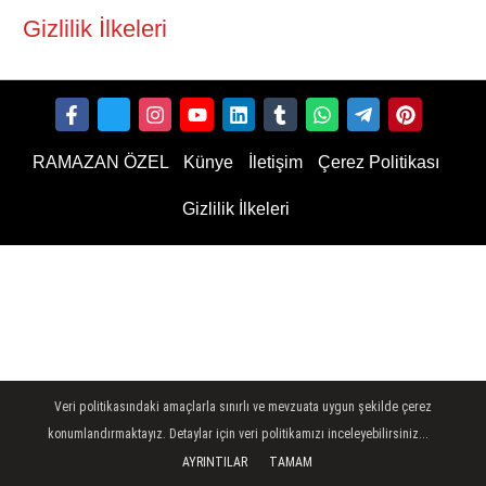
Gizlilik İlkeleri
RAMAZAN ÖZEL
Künye
İletişim
Çerez Politikası
Gizlilik İlkeleri
Veri politikasındaki amaçlarla sınırlı ve mevzuata uygun şekilde çerez
konumlandırmaktayız. Detaylar için veri politikamızı inceleyebilirsiniz...
AYRINTILAR
TAMAM