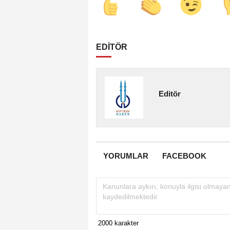
EDİTÖR
Editör
YORUMLAR
FACEBOOK