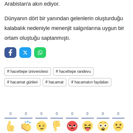
Arabistan'a akın ediyor.
Dünyanın dört bir yanından gelenlerin oluşturduğu
kalabalık nedeniyle menenjit salgınlarına uygun bir
ortam oluştuğu saptanmıştı.
# hacettepe üniversitesi
# hacettepe randevu
# hacamat günleri
# hacamat
# hacamatın faydaları