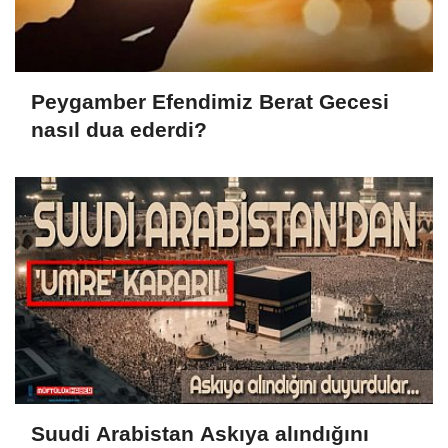
Peygamber Efendimiz Berat Gecesi
nasıl dua ederdi?
Suudi Arabistan Askıya alındığını