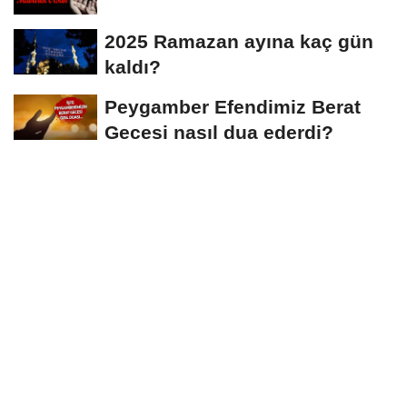
2025 Ramazan ayına kaç gün
kaldı?
Peygamber Efendimiz Berat
Gecesi nasıl dua ederdi?