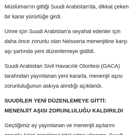
Müslüman'ın gittiği Suudi Arabistan'da, dikkat çeken
bir karar yürürlüğe girdi.
Umre için Suudi Arabistan'a seyahat edenler için
daha önce zorunlu olan Neisseria menenjitine karşı
aşı şartında yeni düzenlemeye gidildi.
Suudi Arabistan Sivil Havacılık Otoritesi (GACA)
tarafından yayınlanan yeni kararla, menenjit aşısı
zorunluluğunun askıya alındığı açıklandı.
SUUDİLER YENİ DÜZENLEMEYE GİTTİ:
MENENJİT AŞISI ZORUNLULUĞU KALDIRILDI
Geçtiğimiz ay yayınlanan ve menenjit aşılarını