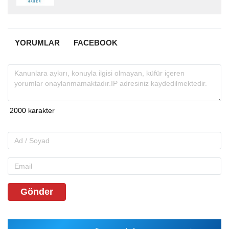
YORUMLAR
FACEBOOK
Gönder