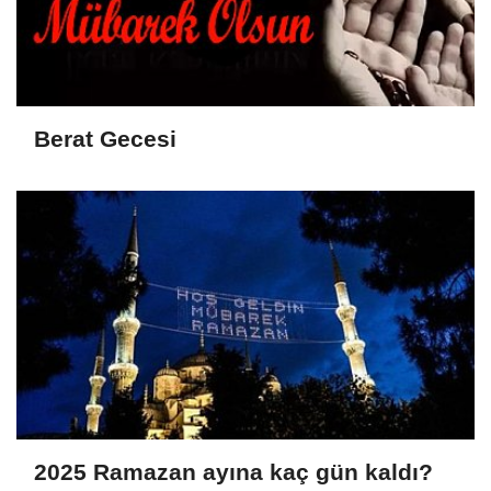
Berat Gecesi
2025 Ramazan ayına kaç gün kaldı?