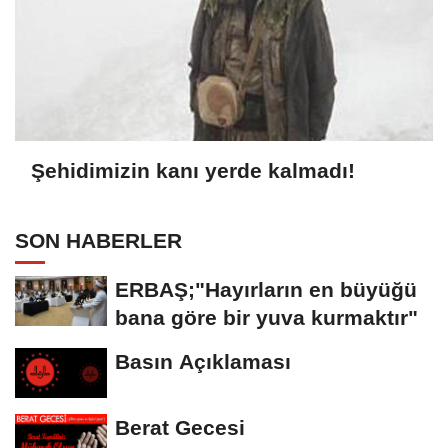
Şehidimizin kanı yerde kalmadı!
SON HABERLER
ERBAŞ;"Hayırların en büyüğü
bana göre bir yuva kurmaktır"
Basın Açıklaması
Berat Gecesi