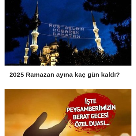
2025 Ramazan ayına kaç gün kaldı?