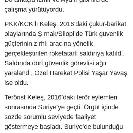
çalışma yürütüyordu.
PKK/KCK’lı Keleş, 2016’daki çukur-barikat
olaylarında Şırnak/Silopi’de Türk güvenlik
güçlerinin zırhlı aracına yönelik
gerçekleştirilen roketatarlı saldırıya katıldı.
Saldırıda dört güvenlik görevlisi ağır
yaralandı, Özel Harekat Polisi Yaşar Yavaş
ise oldu.
Terörist Keleş, 2016’daki terör eylemleri
sonrasında Suriye’ye geçti. Örgüt içinde
sözde sorumlu seviyede faaliyet
göstermeye başladı. Suriye’de bulunduğu