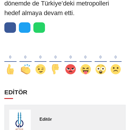
dönemde de Türkiye’deki metropolleri
hedef almaya devam etti.
EDİTÖR
Editör