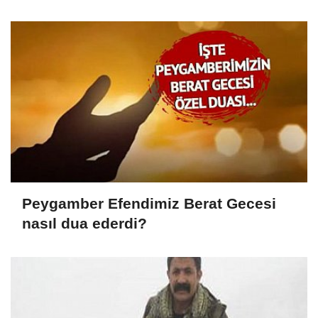
Peygamber Efendimiz Berat Gecesi
nasıl dua ederdi?