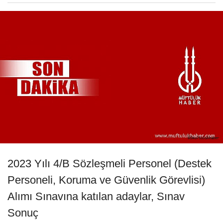
2023 Yılı 4/B Sözleşmeli Personel (Destek
Personeli, Koruma ve Güvenlik Görevlisi)
Alımı Sınavına katılan adaylar, Sınav
Sonuç