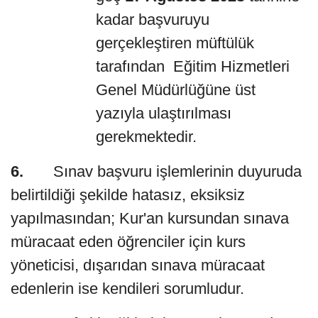
kadar başvuruyu
gerçekleştiren müftülük
tarafından Eğitim Hizmetleri
Genel Müdürlüğüne üst
yazıyla ulaştırılması
gerekmektedir.
6.
Sınav başvuru işlemlerinin duyuruda
belirtildiği şekilde hatasız, eksiksiz
yapılmasından; Kur'an kursundan sınava
müracaat eden öğrenciler için kurs
yöneticisi, dışarıdan sınava müracaat
edenlerin ise kendileri sorumludur.