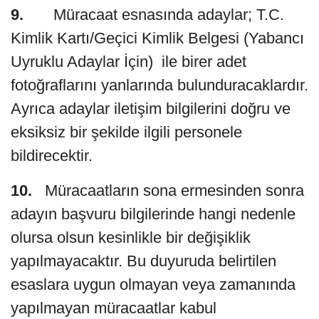
9.
Müracaat esnasında adaylar; T.C.
Kimlik Kartı/Geçici Kimlik Belgesi (Yabancı
Uyruklu Adaylar İçin) ile birer adet
fotoğraflarını yanlarında bulunduracaklardır.
Ayrıca adaylar iletişim bilgilerini doğru ve
eksiksiz bir şekilde ilgili personele
bildirecektir.
10.
Müracaatların sona ermesinden sonra
adayın başvuru bilgilerinde hangi nedenle
olursa olsun kesinlikle bir değişiklik
yapılmayacaktır. Bu duyuruda belirtilen
esaslara uygun olmayan veya zamanında
yapılmayan müracaatlar kabul