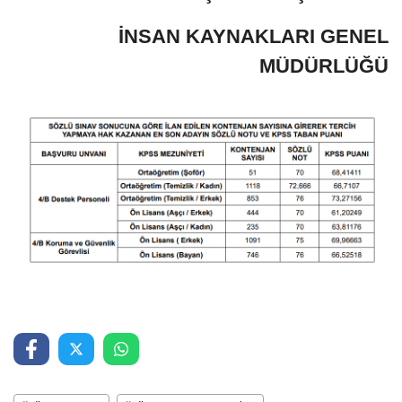
İNSAN
KAYNAKLARI
GENEL
MÜDÜRLÜĞÜ