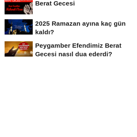
Berat Gecesi
2025 Ramazan ayına kaç gün
kaldı?
Peygamber Efendimiz Berat
Gecesi nasıl dua ederdi?