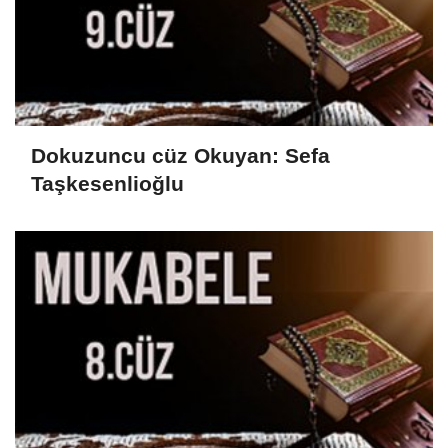
Dokuzuncu cüz Okuyan: Sefa
Taşkesenlioğlu