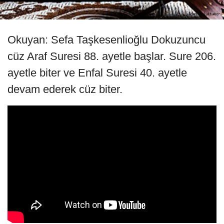
Okuyan: Sefa Taşkesenlioğlu Dokuzuncu
cüz Araf Suresi 88. ayetle başlar. Sure 206.
ayetle biter ve Enfal Suresi 40. ayetle
devam ederek cüz biter.