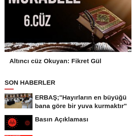
Altıncı cüz Okuyan: Fikret Gül
SON HABERLER
ERBAŞ;"Hayırların en büyüğü
bana göre bir yuva kurmaktır"
Basın Açıklaması