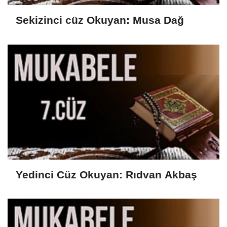
Sekizinci cüz Okuyan: Musa Dağ
Yedinci Cüz Okuyan: Rıdvan Akbaş