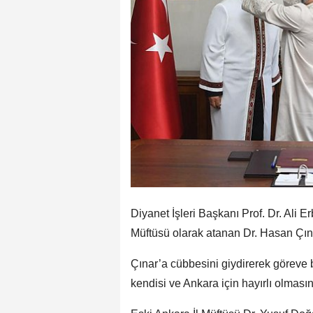
Diyanet İşleri Başkanı Prof. Dr. Ali 
Müftüsü olarak atanan Dr. Hasan Çına
Çınar’a cübbesini giydirerek göreve 
kendisi ve Ankara için hayırlı olmasın