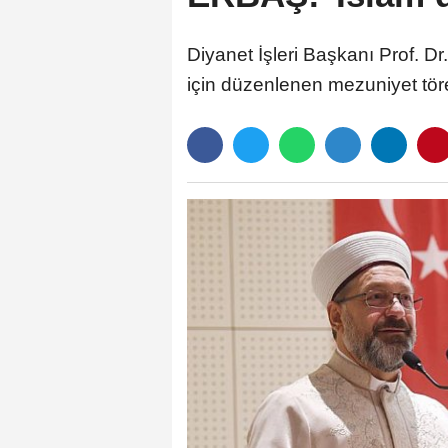
Diyanet İşleri Başkanı Prof. Dr
için düzenlenen mezuniyet töre