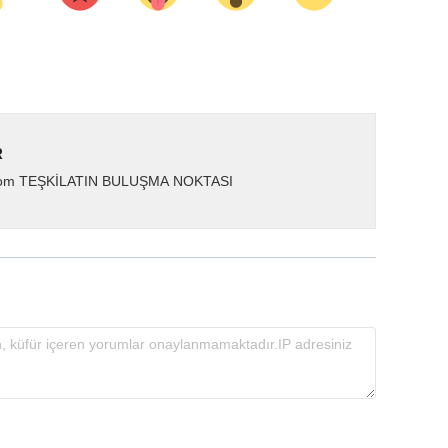
R
.com TEŞKİLATIN BULUŞMA NOKTASI