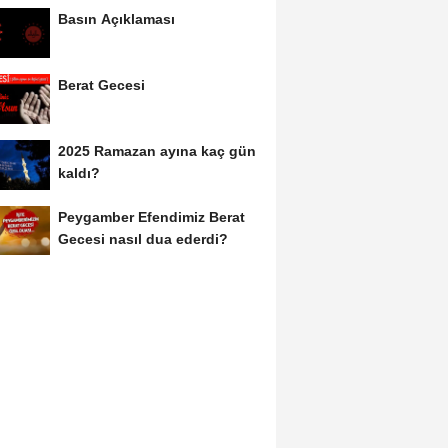
Basın Açıklaması
Berat Gecesi
2025 Ramazan ayına kaç gün
kaldı?
Peygamber Efendimiz Berat
Gecesi nasıl dua ederdi?