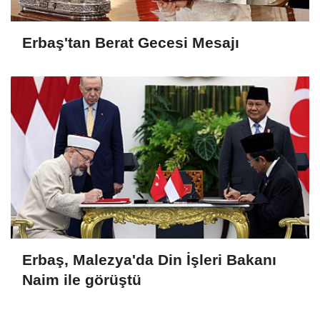
Erbaş'tan Berat Gecesi Mesajı
Erbaş, Malezya'da Din İşleri Bakanı
Naim ile görüştü