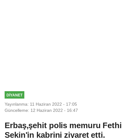
DİYANET
Yayınlanma: 11 Haziran 2022 - 17:05
Güncelleme: 12 Haziran 2022 - 16:47
Erbaş,şehit polis memuru Fethi
Sekin'in kabrini ziyaret etti.