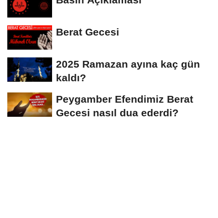
Berat Gecesi
2025 Ramazan ayına kaç gün
kaldı?
Peygamber Efendimiz Berat
Gecesi nasıl dua ederdi?