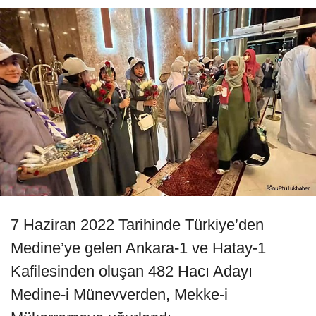
7 Haziran 2022 Tarihinde Türkiye’den
Medine’ye gelen Ankara-1 ve Hatay-1
Kafilesinden oluşan 482 Hacı Adayı
Medine-i Münevverden, Mekke-i