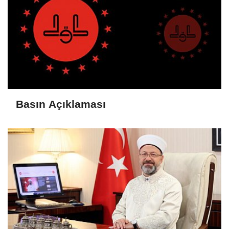
Basın Açıklaması