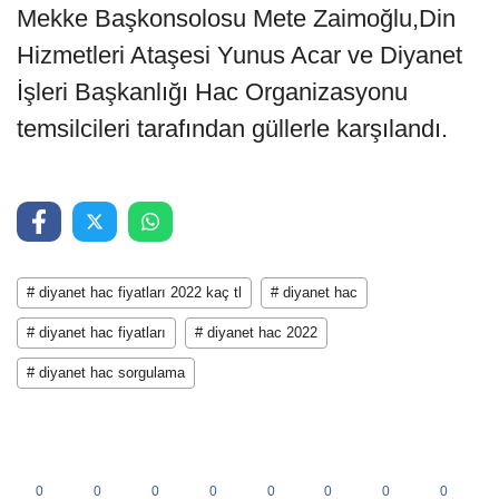
Mekke Başkonsolosu Mete Zaimoğlu,Din
Hizmetleri Ataşesi Yunus Acar ve Diyanet
İşleri Başkanlığı Hac Organizasyonu
temsilcileri tarafından güllerle karşılandı.
# diyanet hac fiyatları 2022 kaç tl
# diyanet hac
# diyanet hac fiyatları
# diyanet hac 2022
# diyanet hac sorgulama