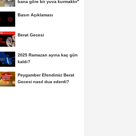
bana göre bir yuva kurmaktır"
Basın Açıklaması
Berat Gecesi
2025 Ramazan ayına kaç gün
kaldı?
Peygamber Efendimiz Berat
Gecesi nasıl dua ederdi?