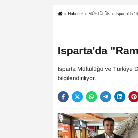
Haberler
MÜFTÜLÜK
Isparta'da "
Isparta'da "Ram
Isparta Müftülüğü ve Türkiye 
bilgilendiriliyor.