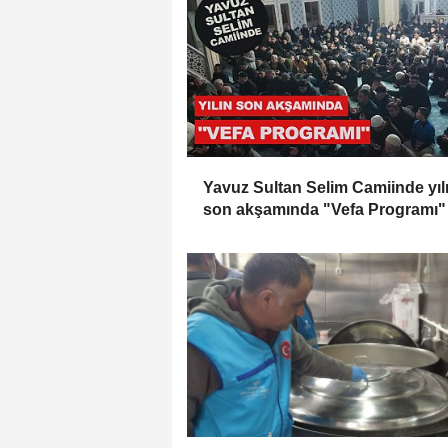
Yavuz Sultan Selim Camiinde yıl
son akşamında "Vefa Programı"