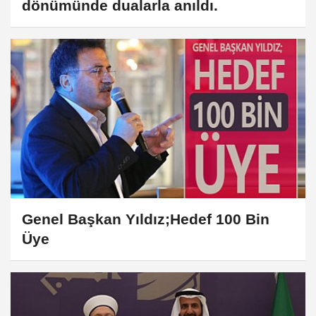
dönümünde dualarla anıldı.
Genel Başkan Yıldız;Hedef 100 Bin
Üye