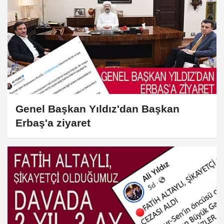
Genel Başkan Yıldız'dan Başkan
Erbaş'a ziyaret