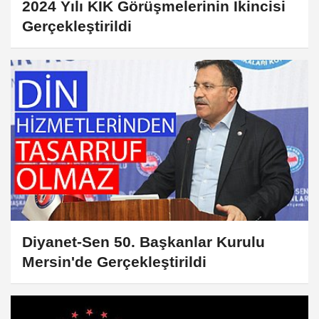
2024 Yılı KİK Görüşmelerinin İkincisi
Gerçekleştirildi
Diyanet-Sen 50. Başkanlar Kurulu
Mersin'de Gerçekleştirildi