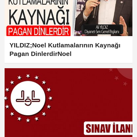
YILDIZ;Noel Kutlamalarının Kaynağı
Pagan DinlerdirNoel