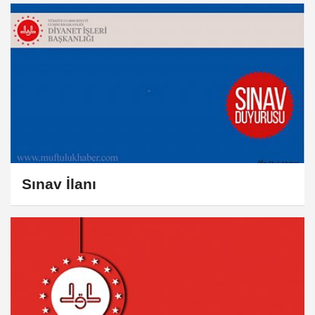
Sınav İlanı