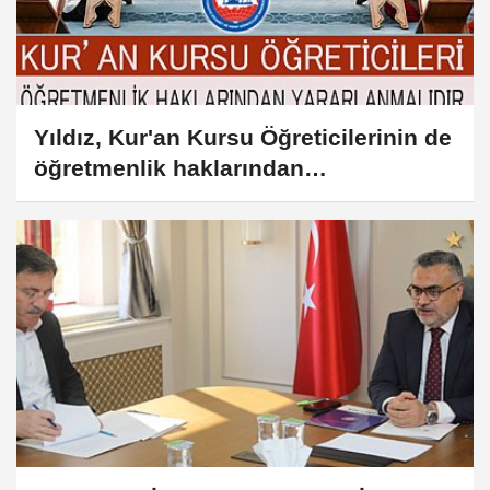
Yıldız, Kur'an Kursu Öğreticilerinin de
öğretmenlik haklarından
yararlanmalıdır