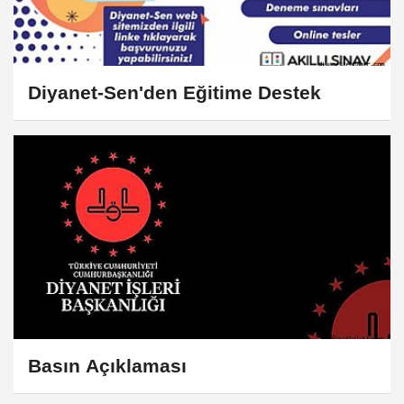
Diyanet-Sen'den Eğitime Destek
Basın Açıklaması