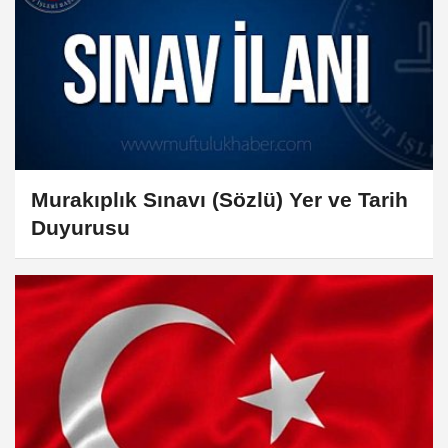
Murakıplık Sınavı (Sözlü) Yer ve Tarih
Duyurusu