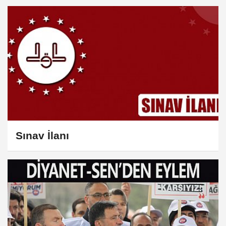
Sınav İlanı