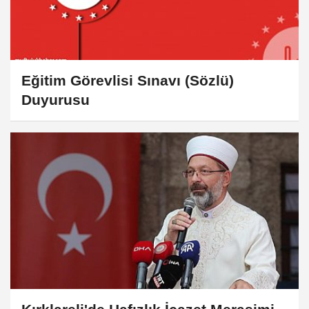
Eğitim Görevlisi Sınavı (Sözlü)
Duyurusu