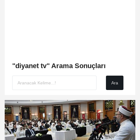
"diyanet tv" Arama Sonuçları