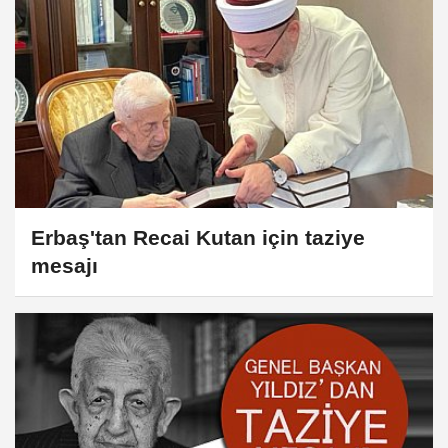
Erbaş'tan Recai Kutan için taziye
mesajı