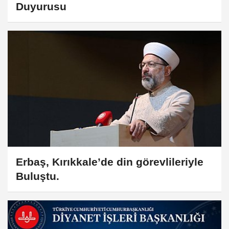
Duyurusu
Erbaş, Kırıkkale’de din görevlileriyle
Buluştu.