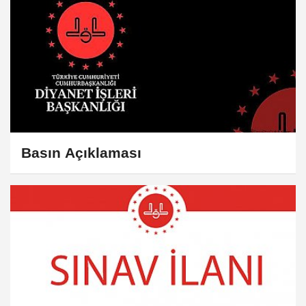
Basın Açıklaması