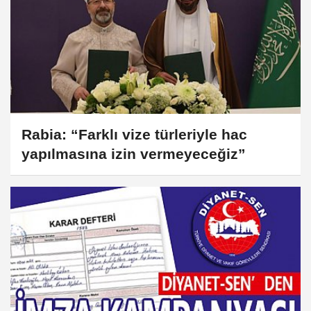
Rabia: “Farklı vize türleriyle hac
yapılmasına izin vermeyeceğiz”