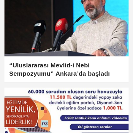
“Uluslararası Mevlid-i Nebi
Sempozyumu” Ankara’da başladı