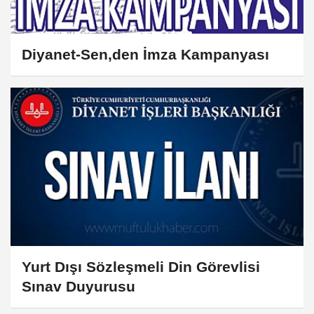
Diyanet-Sen,den İmza Kampanyası
Yurt Dışı Sözleşmeli Din Görevlisi
Sınav Duyurusu