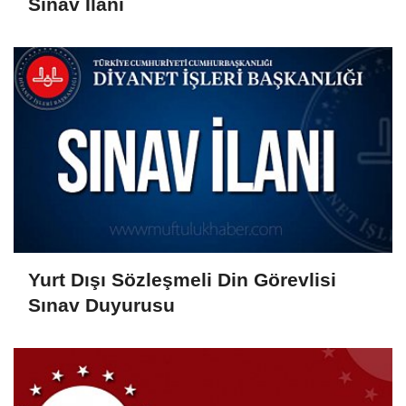
Sınav İlanı
Yurt Dışı Sözleşmeli Din Görevlisi
Sınav Duyurusu