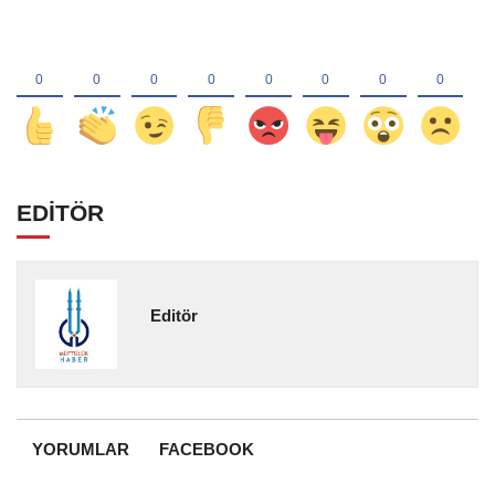
EDİTÖR
Editör
YORUMLAR
FACEBOOK