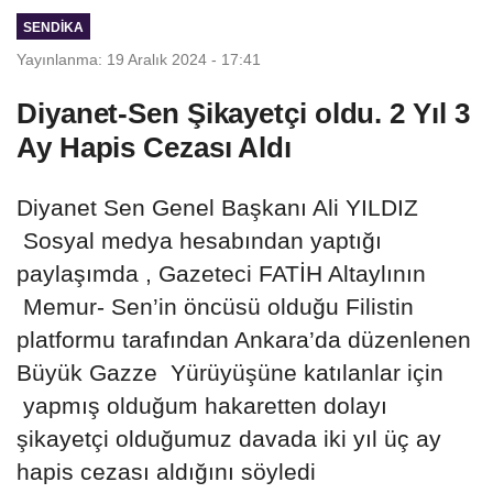
SENDİKA
Yayınlanma: 19 Aralık 2024 - 17:41
Diyanet-Sen Şikayetçi oldu. 2 Yıl 3
Ay Hapis Cezası Aldı
Diyanet Sen Genel Başkanı Ali YILDIZ
Sosyal medya hesabından yaptığı
paylaşımda , Gazeteci FATİH Altaylının
Memur- Sen’in öncüsü olduğu Filistin
platformu tarafından Ankara’da düzenlenen
Büyük Gazze Yürüyüşüne katılanlar için
yapmış olduğum hakaretten dolayı
şikayetçi olduğumuz davada iki yıl üç ay
hapis cezası aldığını söyledi