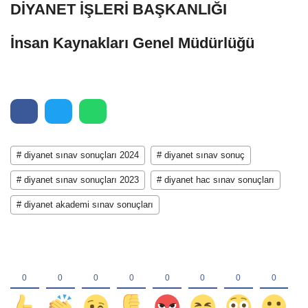
DİYANET İŞLERİ BAŞKANLIĞI
İnsan Kaynakları Genel Müdürlüğü
# diyanet sınav sonuçları 2024
# diyanet sınav sonuç
# diyanet sınav sonuçları 2023
# diyanet hac sınav sonuçları
# diyanet akademi sınav sonuçları