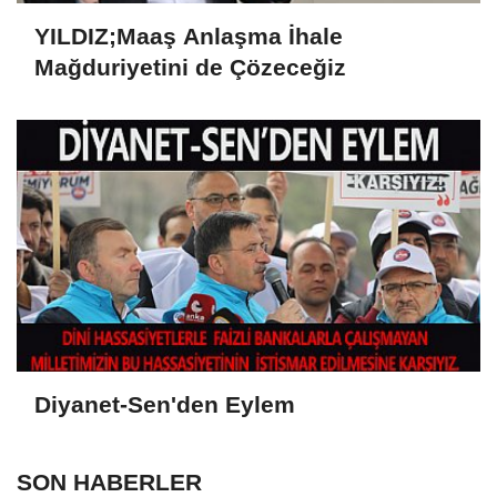
YILDIZ;Maaş Anlaşma İhale
Mağduriyetini de Çözeceğiz
Diyanet-Sen'den Eylem
SON HABERLER