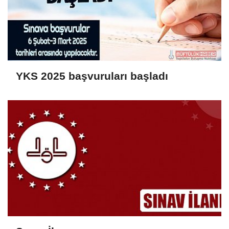
YKS 2025 başvuruları başladı