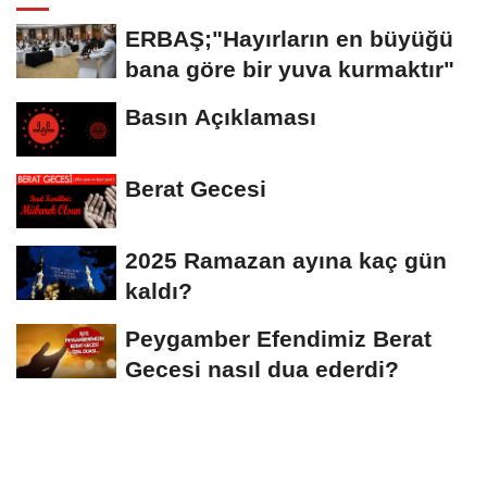
ERBAŞ;"Hayırların en büyüğü
bana göre bir yuva kurmaktır"
Basın Açıklaması
Berat Gecesi
2025 Ramazan ayına kaç gün
kaldı?
Peygamber Efendimiz Berat
Gecesi nasıl dua ederdi?