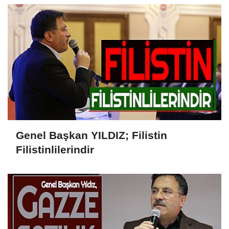
Genel Başkan YILDIZ; Filistin
Filistinlilerindir