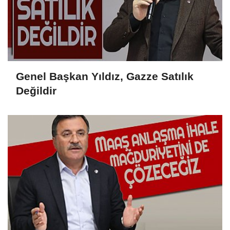
Genel Başkan Yıldız, Gazze Satılık
Değildir