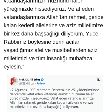
vatandaşlarımızın hüznünü halen
yüreğimizde hissediyoruz. Vefat eden
vatandaşlarımıza Allah’tan rahmet, geride
kalan kederli ailelerine ve aziz milletimize
bir kez daha başsağlığı diliyorum. Yüce
Rabbimiz böylesine derin acıları
yaşadığımız afet ve musibetlerden aziz
milletimizi ve tüm insanlığı muhafaza
eylesin.”