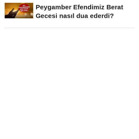
Peygamber Efendimiz Berat
Gecesi nasıl dua ederdi?