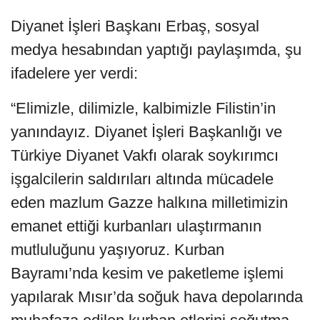
Diyanet İşleri Başkanı Erbaş, sosyal
medya hesabından yaptığı paylaşımda, şu
ifadelere yer verdi:
“Elimizle, dilimizle, kalbimizle Filistin’in
yanındayız. Diyanet İşleri Başkanlığı ve
Türkiye Diyanet Vakfı olarak soykırımcı
işgalcilerin saldırıları altında mücadele
eden mazlum Gazze halkına milletimizin
emanet ettiği kurbanları ulaştırmanın
mutluluğunu yaşıyoruz. Kurban
Bayramı’nda kesim ve paketleme işlemi
yapılarak Mısır’da soğuk hava depolarında