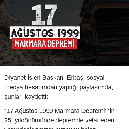
Diyanet İşleri Başkanı Erbaş, sosyal
medya hesabından yaptığı paylaşımda,
şunları kaydetti:
“17 Ağustos 1999 Marmara Depremi’nin
25. yıldönümünde depremde vefat eden