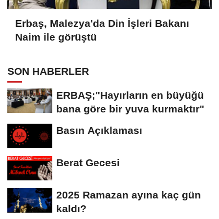
Erbaş, Malezya'da Din İşleri Bakanı
Naim ile görüştü
SON HABERLER
ERBAŞ;"Hayırların en büyüğü
bana göre bir yuva kurmaktır"
Basın Açıklaması
Berat Gecesi
2025 Ramazan ayına kaç gün
kaldı?