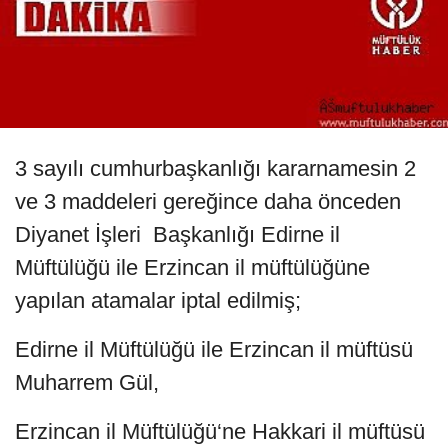
3 sayılı cumhurbaşkanlığı kararnamesin 2
ve 3 maddeleri gereğince daha önceden
Diyanet İşleri Başkanlığı Edirne il
Müftülüğü ile Erzincan il müftülüğüne
yapılan atamalar iptal edilmiş;
Edirne il Müftülüğü ile Erzincan il müftüsü
Muharrem Gül,
Erzincan il Müftülüğü‘ne Hakkari il müftüsü