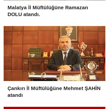
Malatya İl Müftülüğüne Ramazan
DOLU atandı.
Çankırı İl Müftülüğüne Mehmet ŞAHİN
atandı