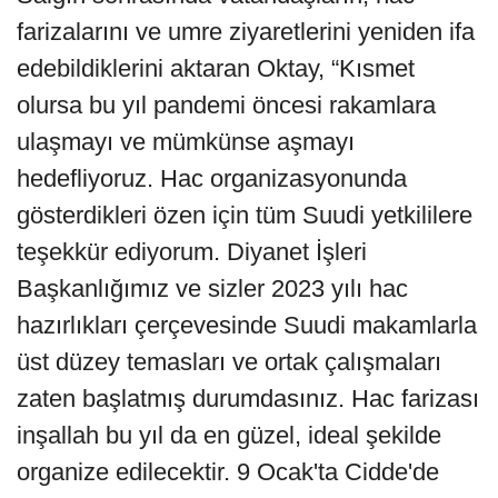
farizalarını ve umre ziyaretlerini yeniden ifa
edebildiklerini aktaran Oktay, “Kısmet
olursa bu yıl pandemi öncesi rakamlara
ulaşmayı ve mümkünse aşmayı
hedefliyoruz. Hac organizasyonunda
gösterdikleri özen için tüm Suudi yetkililere
teşekkür ediyorum. Diyanet İşleri
Başkanlığımız ve sizler 2023 yılı hac
hazırlıkları çerçevesinde Suudi makamlarla
üst düzey temasları ve ortak çalışmaları
zaten başlatmış durumdasınız. Hac farizası
inşallah bu yıl da en güzel, ideal şekilde
organize edilecektir. 9 Ocak'ta Cidde'de