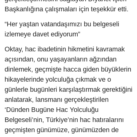
Başkanlığına çalışmaları için teşekkür etti.
“Her yaştan vatandaşımızı bu belgeseli
izlemeye davet ediyorum”
Oktay, hac ibadetinin hikmetini kavramak
açısından, onu yaşayanların ağzından
dinlemek, geçmişte hacca giden büyüklerin
hikayelerinde yolculuğa çıkmak ve o
günlerle bugünleri karşılaştırmak gerektiğini
anlatarak, lansmanı gerçekleştirilen
‘Dünden Bugüne Hac Yolculuğu
Belgeseli’nin, Türkiye’nin hac hatıralarını
geçmişten günümüze, günümüzden de