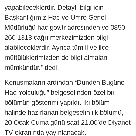
yapabileceklerdir. Detaylı bilgi için
Başkanlığımız Hac ve Umre Genel
Müdürlüğü hac.gov.tr adresinden ve 0850
260 1313 çağrı merkezimizden bilgi
alabileceklerdir. Ayrıca tüm il ve ilçe
müftülüklerimizden de bilgi almaları
mümkündür.” dedi.
Konuşmaların ardından “Dünden Bugüne
Hac Yolculuğu” belgeselinden özel bir
bölümün gösterimi yapıldı. İki bölüm
halinde hazırlanan belgeselin ilk bölümü,
20 Ocak Cuma günü saat 21.00’de Diyanet
TV ekranında yayınlanacak.