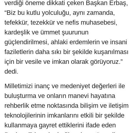
verdiği öneme dikkati çeken Başkan Erbaş,
“Biz bu kutlu yolculuğu, aynı zamanda,
tefekkür, tezekkür ve nefis muhasebesi,
kardeşlik ve ümmet şuurunun
güçlendirilmesi, ahlaki erdemlerin ve insani
faziletlerin daha sıkı bir şekilde kuşanılması
için bir vesile ve imkan olarak görüyoruz.”
dedi.
Milletimizi inanç ve medeniyet değerleri ile
buluşturma ve onların manevi hayatına
rehberlik etme noktasında bilişim ve iletişim
teknolojilerinin imkanlarını etkili bir şekilde
kullanmaya gayret ettiklerini ifade eden