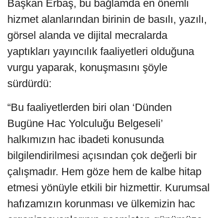
Başkan Erbaş, bu bağlamda en önemli
hizmet alanlarından birinin de basılı, yazılı,
görsel alanda ve dijital mecralarda
yaptıkları yayıncılık faaliyetleri olduğuna
vurgu yaparak, konuşmasını şöyle
sürdürdü:
“Bu faaliyetlerden biri olan ‘Dünden
Bugüne Hac Yolculuğu Belgeseli’
halkımızın hac ibadeti konusunda
bilgilendirilmesi açısından çok değerli bir
çalışmadır. Hem göze hem de kalbe hitap
etmesi yönüyle etkili bir hizmettir. Kurumsal
hafızamızın korunması ve ülkemizin hac