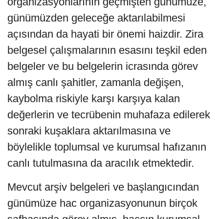
organizasyonlarının geçmişten günümüze,
günümüzden geleceğe aktarılabilmesi
açısından da hayati bir önemi haizdir. Zira
belgesel çalışmalarının esasını teşkil eden
belgeler ve bu belgelerin icrasında görev
almış canlı şahitler, zamanla değişen,
kaybolma riskiyle karşı karşıya kalan
değerlerin ve tecrübenin muhafaza edilerek
sonraki kuşaklara aktarılmasına ve
böylelikle toplumsal ve kurumsal hafızanın
canlı tutulmasına da aracılık etmektedir.
Mevcut arşiv belgeleri ve başlangıcından
günümüze hac organizasyonunun birçok