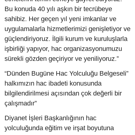
Bu konuda 40 yılı aşkın bir tecrübeye
sahibiz. Her geçen yıl yeni imkanlar ve
uygulamalarla hizmetlerimizi genişletiyor ve
güçlendiriyoruz. İlgili kurum ve kuruluşlarla
işbirliği yapıyor, hac organizasyonumuzu
sürekli gözden geçiriyor ve yeniliyoruz.”
“Dünden Bugüne Hac Yolculuğu Belgeseli”
halkımızın hac ibadeti konusunda
bilgilendirilmesi açısından çok değerli bir
çalışmadır”
Diyanet İşleri Başkanlığının hac
yolculuğunda eğitim ve irşat boyutuna