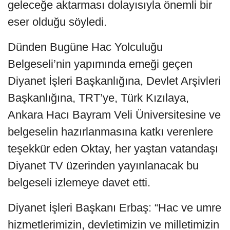
geleceğe aktarması dolayısıyla önemli bir
eser olduğu söyledi.
Dünden Bugüne Hac Yolculuğu
Belgeseli’nin yapımında emeği geçen
Diyanet İşleri Başkanlığına, Devlet Arşivleri
Başkanlığına, TRT’ye, Türk Kızılaya,
Ankara Hacı Bayram Veli Üniversitesine ve
belgeselin hazırlanmasına katkı verenlere
teşekkür eden Oktay, her yaştan vatandaşı
Diyanet TV üzerinden yayınlanacak bu
belgeseli izlemeye davet etti.
Diyanet İşleri Başkanı Erbaş: “Hac ve umre
hizmetlerimizin, devletimizin ve milletimizin