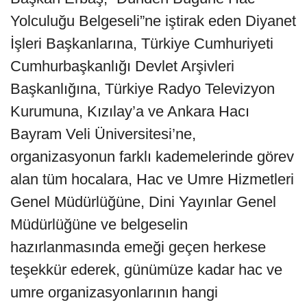
Yolculuğu Belgeseli”ne iştirak eden Diyanet
İşleri Başkanlarına, Türkiye Cumhuriyeti
Cumhurbaşkanlığı Devlet Arşivleri
Başkanlığına, Türkiye Radyo Televizyon
Kurumuna, Kızılay’a ve Ankara Hacı
Bayram Veli Üniversitesi’ne,
organizasyonun farklı kademelerinde görev
alan tüm hocalara, Hac ve Umre Hizmetleri
Genel Müdürlüğüne, Dini Yayınlar Genel
Müdürlüğüne ve belgeselin
hazırlanmasında emeği geçen herkese
teşekkür ederek, günümüze kadar hac ve
umre organizasyonlarının hangi