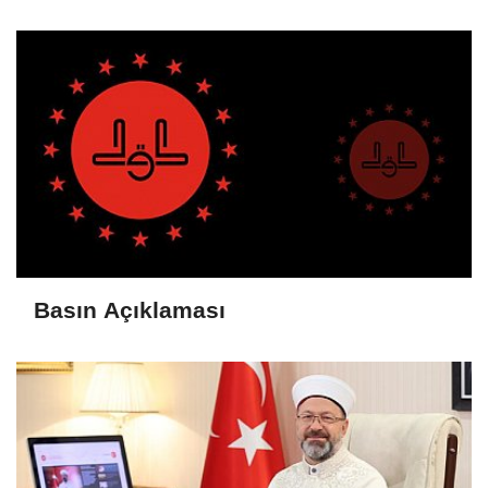
Basın Açıklaması