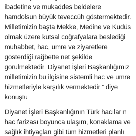
ibadetine ve mukaddes beldelere
hamdolsun büyük teveccüh göstermektedir.
Milletimizin başta Mekke, Medine ve Kudüs
olmak üzere kutsal coğrafyalara beslediği
muhabbet, hac, umre ve ziyaretlere
gösterdiği rağbette net şekilde
görülmektedir. Diyanet İşleri Başkanlığımız
milletimizin bu ilgisine sistemli hac ve umre
hizmetleriyle karşılık vermektedir.” diye
konuştu.
Diyanet İşleri Başkanlığının Türk hacıların
hac farizası boyunca ulaşım, konaklama ve
sağlık ihtiyaçları gibi tüm hizmetleri planlı