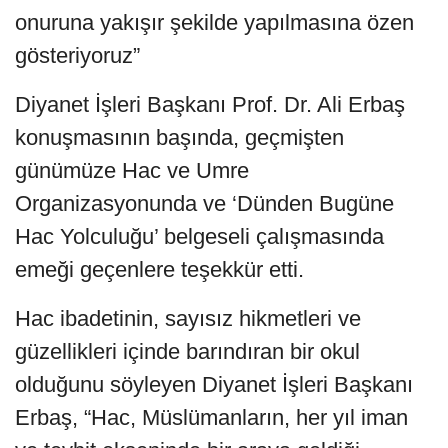
onuruna yakışır şekilde yapılmasına özen
gösteriyoruz”
Diyanet İşleri Başkanı Prof. Dr. Ali Erbaş
konuşmasının başında, geçmişten
günümüze Hac ve Umre
Organizasyonunda ve ‘Dünden Bugüne
Hac Yolculuğu’ belgeseli çalışmasında
emeği geçenlere teşekkür etti.
Hac ibadetinin, sayısız hikmetleri ve
güzellikleri içinde barındıran bir okul
olduğunu söyleyen Diyanet İşleri Başkanı
Erbaş, “Hac, Müslümanların, her yıl iman