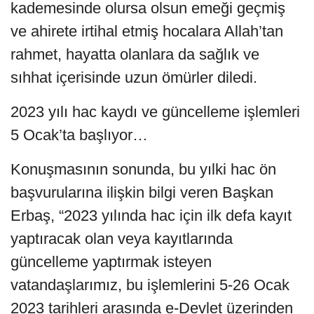
kademesinde olursa olsun emeği geçmiş
ve ahirete irtihal etmiş hocalara Allah’tan
rahmet, hayatta olanlara da sağlık ve
sıhhat içerisinde uzun ömürler diledi.
2023 yılı hac kaydı ve güncelleme işlemleri
5 Ocak’ta başlıyor…
Konuşmasının sonunda, bu yılki hac ön
başvurularına ilişkin bilgi veren Başkan
Erbaş, “2023 yılında hac için ilk defa kayıt
yaptıracak olan veya kayıtlarında
güncelleme yaptırmak isteyen
vatandaşlarımız, bu işlemlerini 5-26 Ocak
2023 tarihleri arasında e-Devlet üzerinden