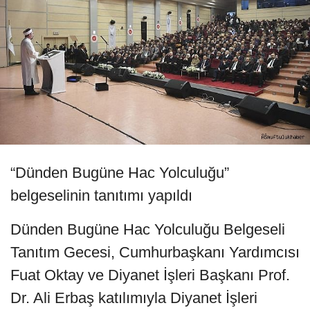
“Dünden Bugüne Hac Yolculuğu”
belgeselinin tanıtımı yapıldı
Dünden Bugüne Hac Yolculuğu Belgeseli
Tanıtım Gecesi, Cumhurbaşkanı Yardımcısı
Fuat Oktay ve Diyanet İşleri Başkanı Prof.
Dr. Ali Erbaş katılımıyla Diyanet İşleri