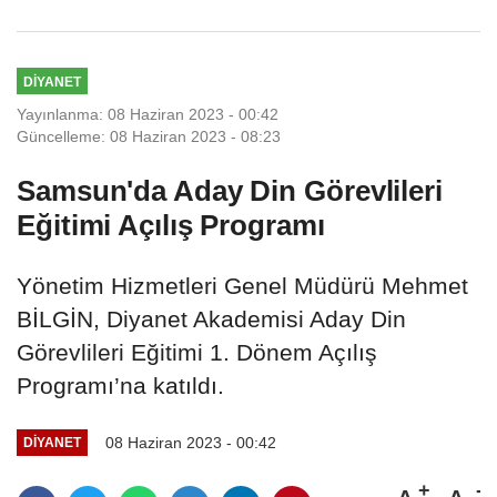
DİYANET
Yayınlanma: 08 Haziran 2023 - 00:42
Güncelleme: 08 Haziran 2023 - 08:23
Samsun'da Aday Din Görevlileri
Eğitimi Açılış Programı
Yönetim Hizmetleri Genel Müdürü Mehmet
BİLGİN, Diyanet Akademisi Aday Din
Görevlileri Eğitimi 1. Dönem Açılış
Programı’na katıldı.
08 Haziran 2023 - 00:42
DİYANET