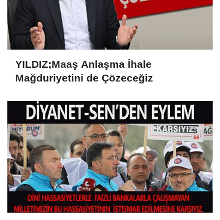
YILDIZ;Maaş Anlaşma İhale
Mağduriyetini de Çözeceğiz