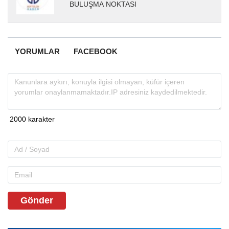
BULUŞMA NOKTASI
YORUMLAR
FACEBOOK
Gönder