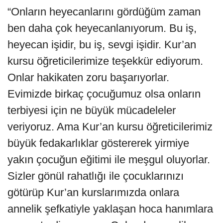
“Onların heyecanlarını gördüğüm zaman
ben daha çok heyecanlanıyorum. Bu iş,
heyecan işidir, bu iş, sevgi işidir. Kur’an
kursu öğreticilerimize teşekkür ediyorum.
Onlar hakikaten zoru başarıyorlar.
Evimizde birkaç çocuğumuz olsa onların
terbiyesi için ne büyük mücadeleler
veriyoruz. Ama Kur’an kursu öğreticilerimiz
büyük fedakarlıklar göstererek yirmiye
yakın çocuğun eğitimi ile meşgul oluyorlar.
Sizler gönül rahatlığı ile çocuklarınızı
götürüp Kur’an kurslarımızda onlara
annelik şefkatiyle yaklaşan hoca hanımlara