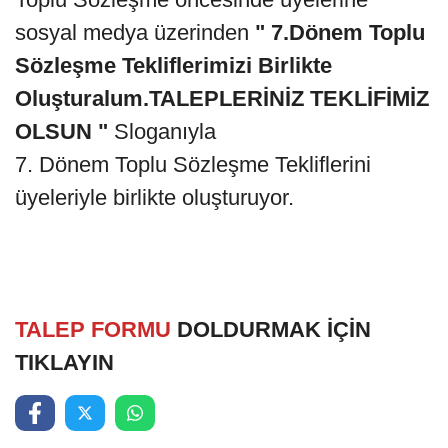
sosyal medya üzerinden
" 7.Dönem Toplu
Sözleşme Tekliflerimizi Birlikte
Oluşturalum.TALEPLERİNİZ TEKLİFİMİZ
OLSUN "
Sloganıyla
7. Dönem Toplu Sözleşme Tekliflerini
üyeleriyle birlikte oluşturuyor.
TALEP FORMU
DOLDURMAK İÇİN
TIKLAYIN