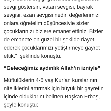
sevgi göstersin, vatan sevgisi, bayrak
sevgisi, ezan sevgisi nedir, değerlerimizi
onlara öğretelim düşüncesiyle sizler
çocuklarınızı bizlere emanet ettiniz. Bizler
de emanete en güzel bir şekilde riayet
ederek çocuklarımızı yetiştirmeye gayret
ettik.” şeklinde konuştu.
“Geleceğimiz aydınlık Allah’ın izniyle”
Müftülüklerin 4-6 yaş Kur’an kurslarının
niteliklerini artırmak için büyük bir gayretin
içinde olduklarını belirten Başkan Erbaş,
şöyle konuştu: