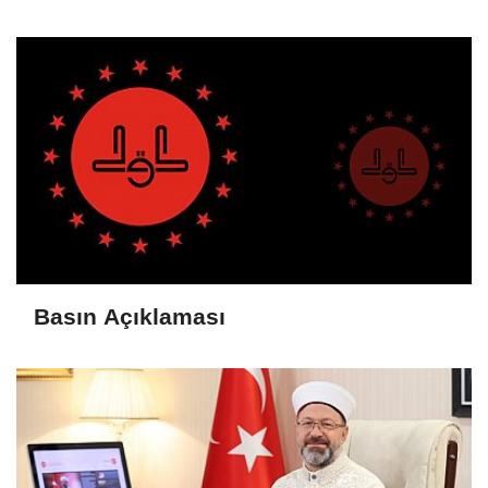
Basın Açıklaması