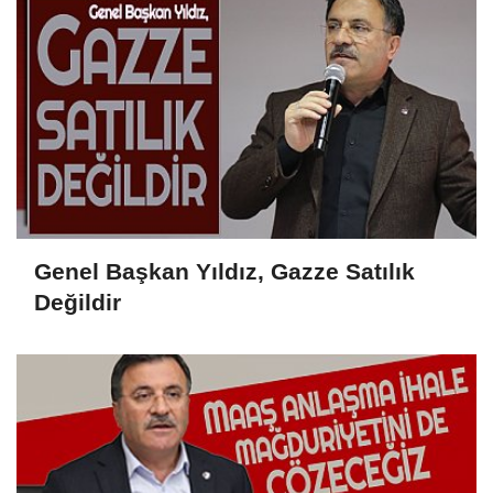
Genel Başkan Yıldız, Gazze Satılık
Değildir