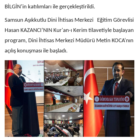
BİLGİN’in katılımları ile gerçekleştirildi.
Samsun Aşıkkutlu Dini İhtisas Merkezi Eğitim Görevlisi
Hasan KAZANCI’NIN Kur'an-ı Kerim tilavetiyle başlayan
program, Dini İhtisas Merkezi Müdürü Metin KOCA‘nın
açılış konuşması ile başladı.