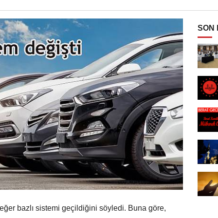
SON
er bazlı sistemi geçildiğini söyledi. Buna göre,