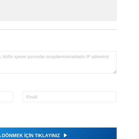
DÖNMEK İÇİN TIKLAYINIZ