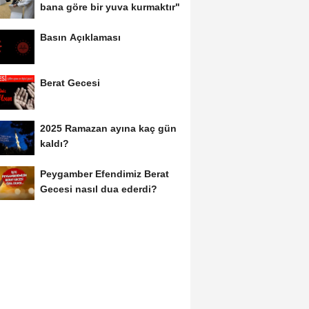
bana göre bir yuva kurmaktır"
Basın Açıklaması
Berat Gecesi
2025 Ramazan ayına kaç gün
kaldı?
Peygamber Efendimiz Berat
Gecesi nasıl dua ederdi?