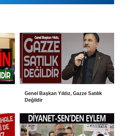
Genel Başkan Yıldız, Gazze Satılık
Değildir