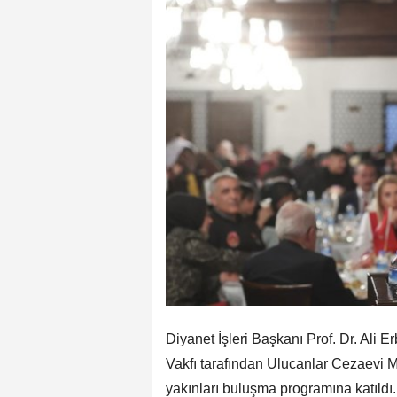
Diyanet İşleri Başkanı Prof. Dr. Ali 
Vakfı tarafından Ulucanlar Cezaevi M
yakınları buluşma programına katıldı.