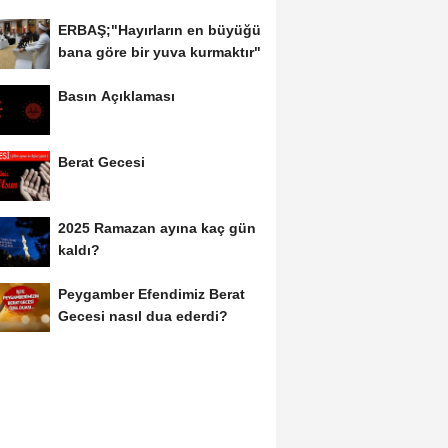
ERBAŞ;"Hayırların en büyüğü
bana göre bir yuva kurmaktır"
Basın Açıklaması
Berat Gecesi
2025 Ramazan ayına kaç gün
kaldı?
Peygamber Efendimiz Berat
Gecesi nasıl dua ederdi?