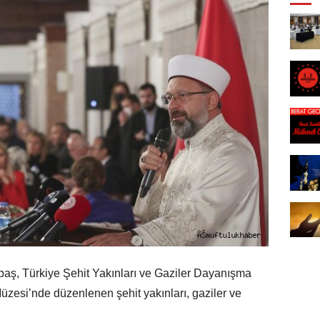
Erbaş, Türkiye Şehit Yakınları ve Gaziler Dayanışma
üzesi’nde düzenlenen şehit yakınları, gaziler ve