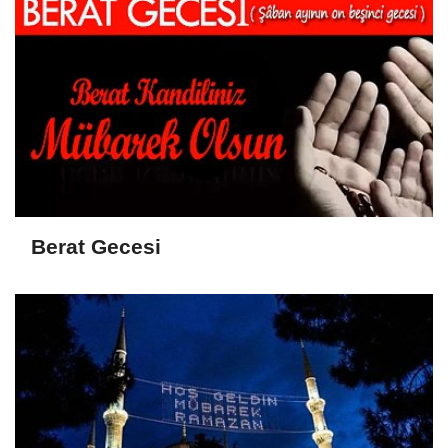
Berat Gecesi