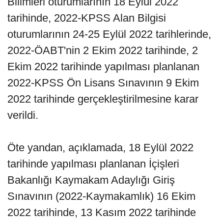
Bilimleri oturumlarının 18 Eylül 2022
tarihinde, 2022-KPSS Alan Bilgisi
oturumlarının 24-25 Eylül 2022 tarihlerinde,
2022-ÖABT'nin 2 Ekim 2022 tarihinde, 2
Ekim 2022 tarihinde yapılması planlanan
2022-KPSS Ön Lisans Sınavının 9 Ekim
2022 tarihinde gerçekleştirilmesine karar
verildi.
Öte yandan, açıklamada, 18 Eylül 2022
tarihinde yapılması planlanan İçişleri
Bakanlığı Kaymakam Adaylığı Giriş
Sınavının (2022-Kaymakamlık) 16 Ekim
2022 tarihinde, 13 Kasım 2022 tarihinde