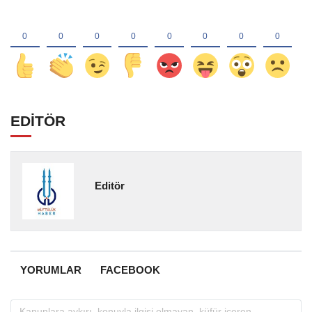
EDİTÖR
Editör
YORUMLAR
FACEBOOK