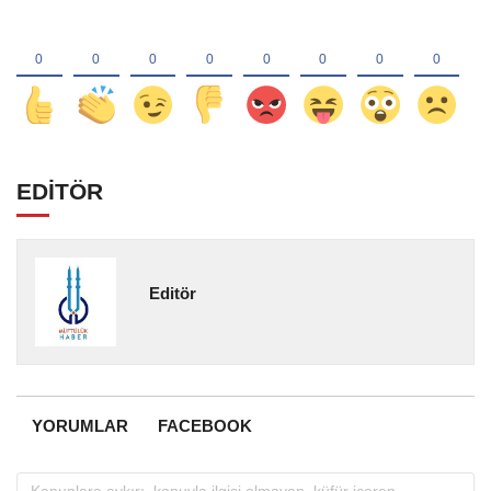
EDİTÖR
Editör
YORUMLAR
FACEBOOK