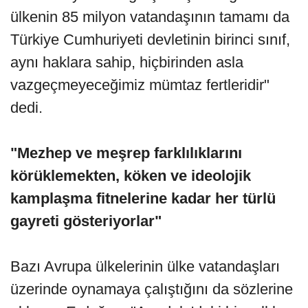
ülkenin 85 milyon vatandaşının tamamı da
Türkiye Cumhuriyeti devletinin birinci sınıf,
aynı haklara sahip, hiçbirinden asla
vazgeçmeyeceğimiz mümtaz fertleridir"
dedi.
"Mezhep ve meşrep farklılıklarını
körüklemekten, köken ve ideolojik
kamplaşma fitnelerine kadar her türlü
gayreti gösteriyorlar"
Bazı Avrupa ülkelerinin ülke vatandaşları
üzerinde oynamaya çalıştığını da sözlerine