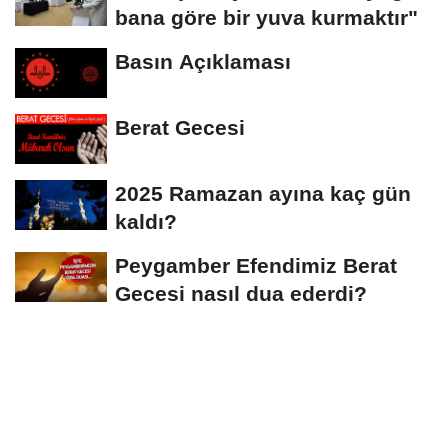
bana göre bir yuva kurmaktır"
Basın Açıklaması
Berat Gecesi
2025 Ramazan ayına kaç gün
kaldı?
Peygamber Efendimiz Berat
Gecesi nasıl dua ederdi?