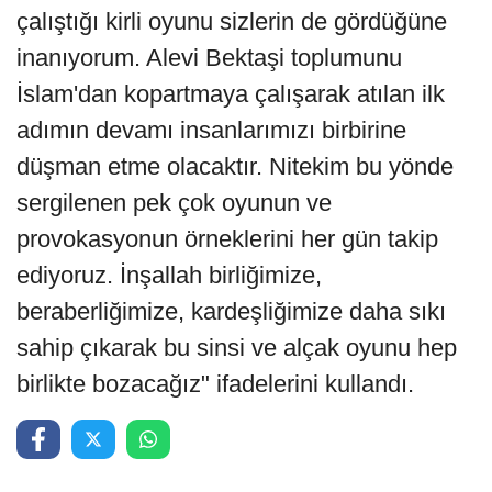
çalıştığı kirli oyunu sizlerin de gördüğüne
inanıyorum. Alevi Bektaşi toplumunu
İslam'dan kopartmaya çalışarak atılan ilk
adımın devamı insanlarımızı birbirine
düşman etme olacaktır. Nitekim bu yönde
sergilenen pek çok oyunun ve
provokasyonun örneklerini her gün takip
ediyoruz. İnşallah birliğimize,
beraberliğimize, kardeşliğimize daha sıkı
sahip çıkarak bu sinsi ve alçak oyunu hep
birlikte bozacağız" ifadelerini kullandı.