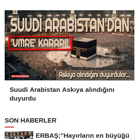
Suudi Arabistan Askıya alındığını
duyurdu
SON HABERLER
ERBAŞ;"Hayırların en büyüğü