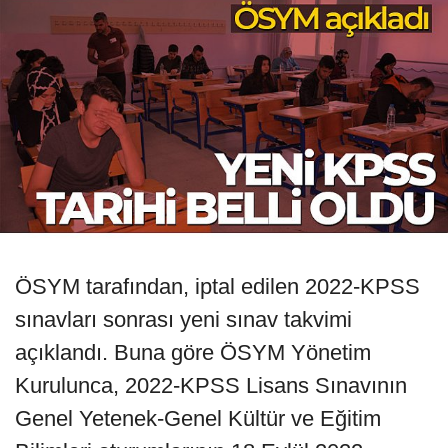
ÖSYM tarafından, iptal edilen 2022-KPSS
sınavları sonrası yeni sınav takvimi
açıklandı. Buna göre ÖSYM Yönetim
Kurulunca, 2022-KPSS Lisans Sınavının
Genel Yetenek-Genel Kültür ve Eğitim