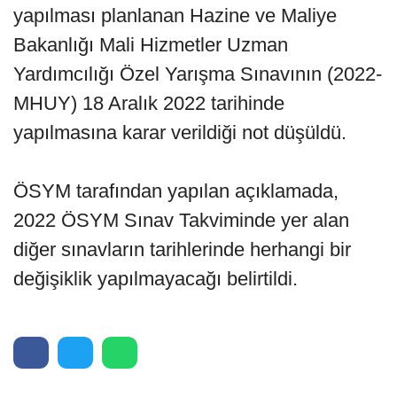
yapılması planlanan Hazine ve Maliye
Bakanlığı Mali Hizmetler Uzman
Yardımcılığı Özel Yarışma Sınavının (2022-
MHUY) 18 Aralık 2022 tarihinde
yapılmasına karar verildiği not düşüldü.
ÖSYM tarafından yapılan açıklamada,
2022 ÖSYM Sınav Takviminde yer alan
diğer sınavların tarihlerinde herhangi bir
değişiklik yapılmayacağı belirtildi.