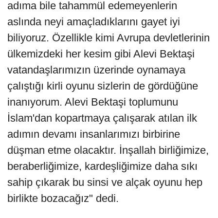
adıma bile tahammül edemeyenlerin
aslında neyi amaçladıklarını gayet iyi
biliyoruz. Özellikle kimi Avrupa devletlerinin
ülkemizdeki her kesim gibi Alevi Bektaşi
vatandaşlarımızın üzerinde oynamaya
çalıştığı kirli oyunu sizlerin de gördüğüne
inanıyorum. Alevi Bektaşi toplumunu
İslam'dan kopartmaya çalışarak atılan ilk
adımın devamı insanlarımızı birbirine
düşman etme olacaktır. İnşallah birliğimize,
beraberliğimize, kardeşliğimize daha sıkı
sahip çıkarak bu sinsi ve alçak oyunu hep
birlikte bozacağız" dedi.