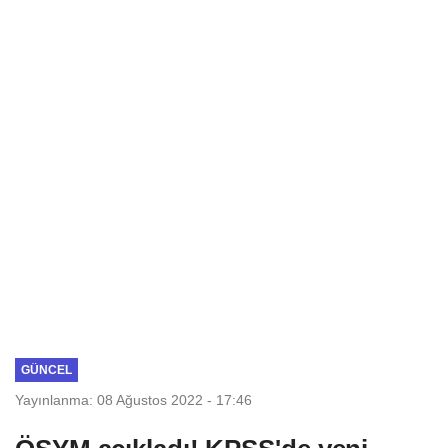
GÜNCEL
Yayınlanma: 08 Ağustos 2022 - 17:46