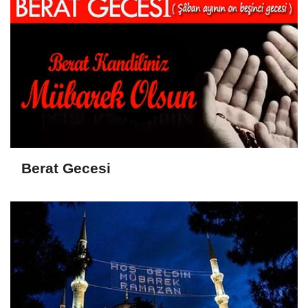
Berat Gecesi