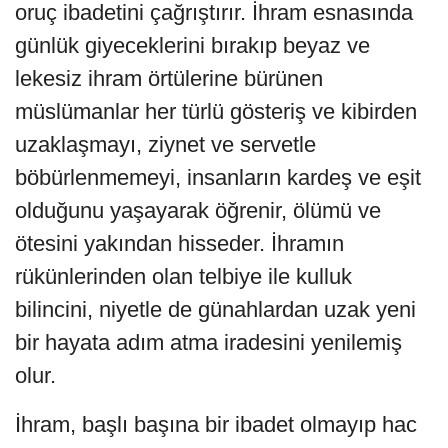
oruç ibadetini çağrıştırır. İhram esnasında
günlük giyeceklerini bırakıp beyaz ve
lekesiz ihram örtülerine bürünen
müslümanlar her türlü gösteriş ve kibirden
uzaklaşmayı, ziynet ve servetle
böbürlenmemeyi, insanların kardeş ve eşit
olduğunu yaşayarak öğrenir, ölümü ve
ötesini yakından hisseder. İhramın
rükünlerinden olan telbiye ile kulluk
bilincini, niyetle de günahlardan uzak yeni
bir hayata adım atma iradesini yenilemiş
olur.
İhram, başlı başına bir ibadet olmayıp hac