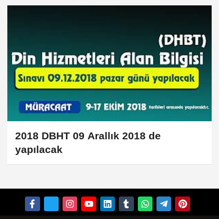
2018 DBHT 09 Arallık 2018 de
yapılacak