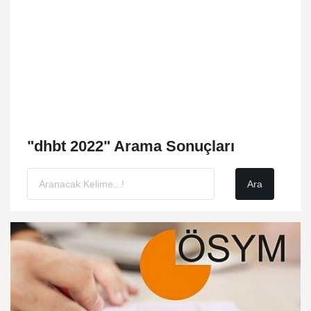
"dhbt 2022" Arama Sonuçları