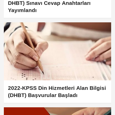
DHBT) Sınavı Cevap Anahtarları
Yayımlandı
2022-KPSS Din Hizmetleri Alan Bilgisi
(DHBT) Başvurular Başladı