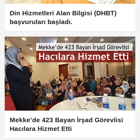
Din Hizmetleri Alan Bilgisi (DHBT)
başvuruları başladı.
Mekke’de 423 Bayan İrşad Görevlisi
Hacılara Hizmet Etti