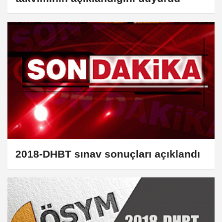
2018-DHBT sınav sonuçları açıklandı