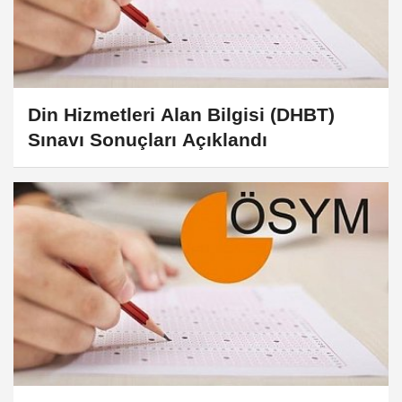
Din Hizmetleri Alan Bilgisi (DHBT)
Sınavı Sonuçları Açıklandı