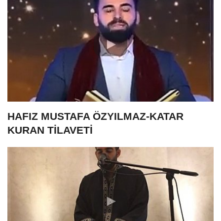
HAFIZ MUSTAFA ÖZYILMAZ-KATAR
KURAN TİLAVETİ