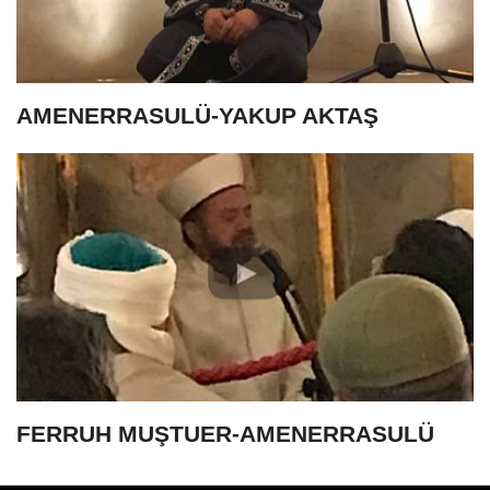
AMENERRASULÜ-YAKUP AKTAŞ
FERRUH MUŞTUER-AMENERRASULÜ