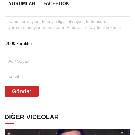
YORUMLAR
FACEBOOK
Gönder
DIĞER VIDEOLAR