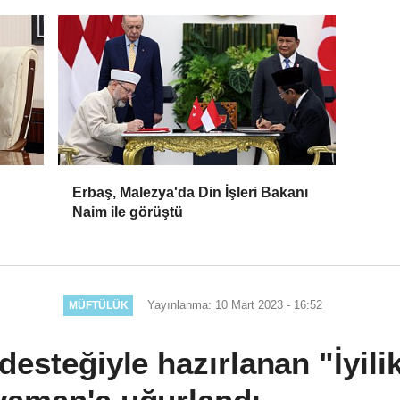
Erbaş, Malezya'da Din İşleri Bakanı
Naim ile görüştü
Yayınlanma: 10 Mart 2023 - 16:52
MÜFTÜLÜK
desteğiyle hazırlanan "İyilik