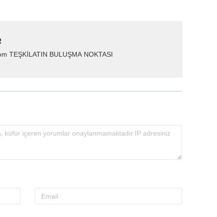
R
.com TEŞKİLATIN BULUŞMA NOKTASI