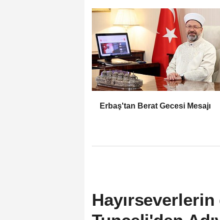
Erbaş'tan Berat Gecesi Mesajı
Hayırseverlerin 