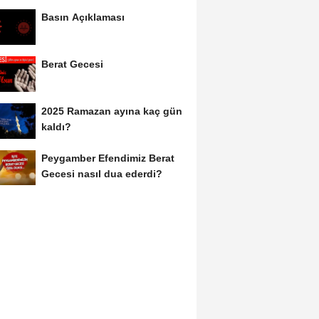
Basın Açıklaması
Berat Gecesi
2025 Ramazan ayına kaç gün
kaldı?
Peygamber Efendimiz Berat
Gecesi nasıl dua ederdi?